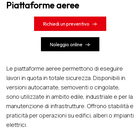
Piattaforme aeree
Richiedi un preventivo
Noleggio online
Le piattaforme aeree permettono di eseguire
lavori in quota in totale sicurezza. Disponibili in
versioni autocarrate, semoventi o cingolate,
sono utilizzate in ambito edile, industriale e per la
manutenzione di infrastrutture. Offrono stabilità e
praticità per operazioni su edifici, alberi o impianti
elettrici.